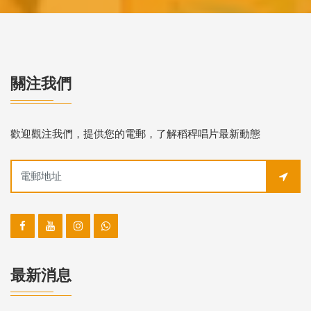
關注我們
歡迎觀注我們，提供您的電郵，了解稻稈唱片最新動態
最新消息