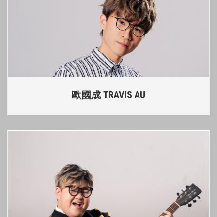
歐國成 TRAVIS AU