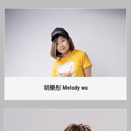
胡樂彤 Melody wu